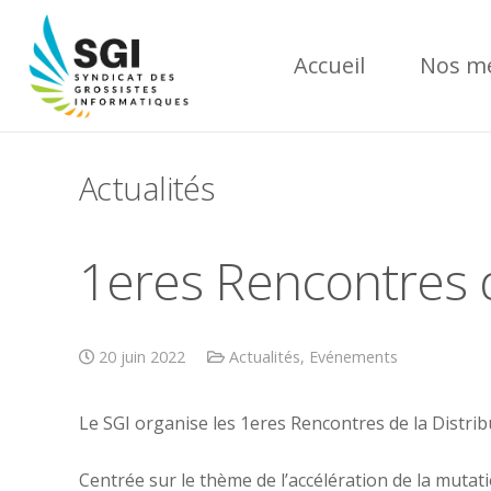
Accueil
Nos mé
Actualités
1eres Rencontres d
20 juin 2022
Actualités
,
Evénements
Le SGI organise les 1eres Rencontres de la Distrib
Centrée sur le thème de l’accélération de la muta