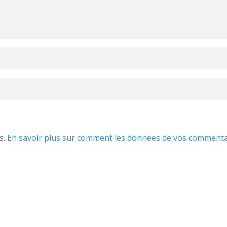
s.
En savoir plus sur comment les données de vos commenta