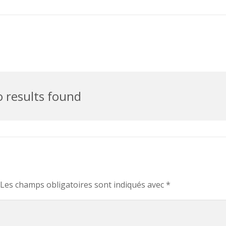
 results found
Les champs obligatoires sont indiqués avec
*