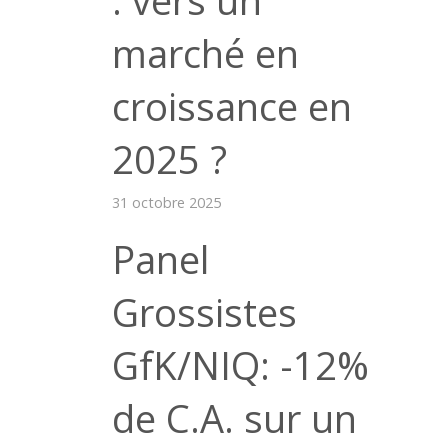
marché en
croissance en
2025 ?
31 octobre 2025
Panel
Grossistes
GfK/NIQ: -12%
de C.A. sur un