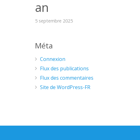
an
5 septembre 2025
Méta
Connexion
Flux des publications
Flux des commentaires
Site de WordPress-FR