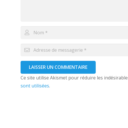
LAISSER UN COMMENTAIRE
Ce site utilise Akismet pour réduire les indésirable
sont utilisées
.