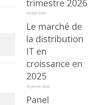
trimestre 2026
29 avril 2026
Le marché de
la distribution
IT en
croissance en
2025
29 janvier 2026
Panel