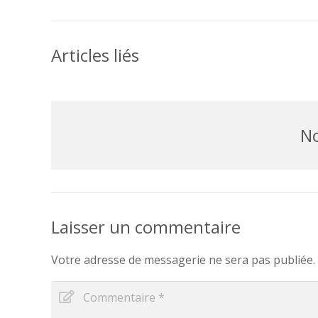
Articles liés
No
Laisser un commentaire
Votre adresse de messagerie ne sera pas publiée.