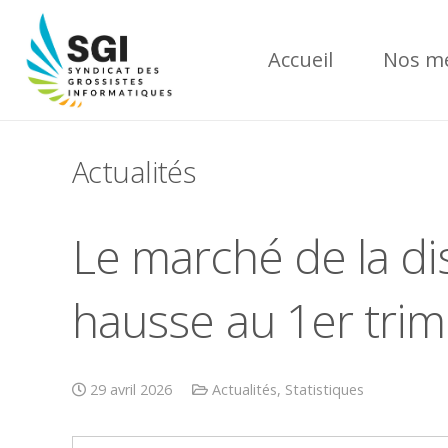
Accueil
Nos mé
Actualités
Le marché de la dis
hausse au 1er tri
29 avril 2026
Actualités
,
Statistiques