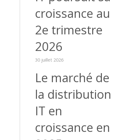
croissance au
2e trimestre
2026
30 juillet 2026
Le marché de
la distribution
IT en
croissance en