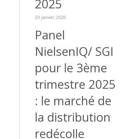
2025
29 janvier 2026
Panel
NielsenIQ/ SGI
pour le 3ème
trimestre 2025
: le marché de
la distribution
redécolle