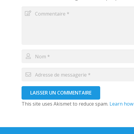
LAISSER UN COMMENTAIRE
This site uses Akismet to reduce spam.
Learn how 