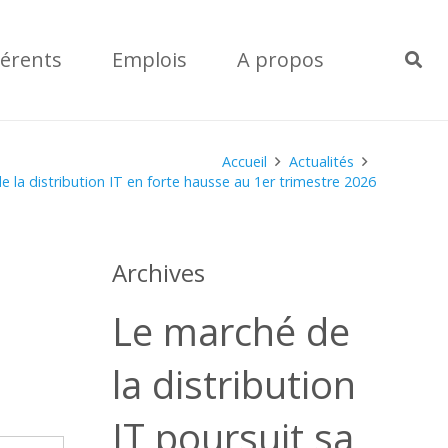
érents
Emplois
A propos
Accueil
Actualités
 la distribution IT en forte hausse au 1er trimestre 2026
Archives
Le marché de
la distribution
IT poursuit sa