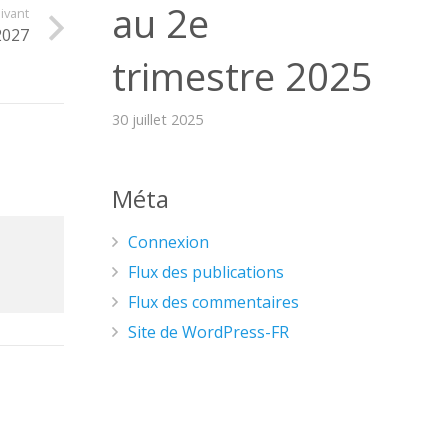
au 2e
uivant
2027
trimestre 2025
30 juillet 2025
Méta
Connexion
Flux des publications
Flux des commentaires
Site de WordPress-FR