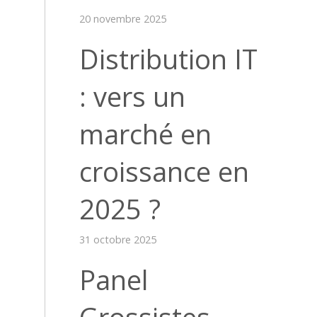
20 novembre 2025
Distribution IT
: vers un
marché en
croissance en
2025 ?
31 octobre 2025
Panel
Grossistes