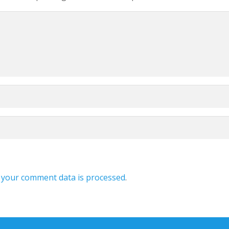
your comment data is processed
.