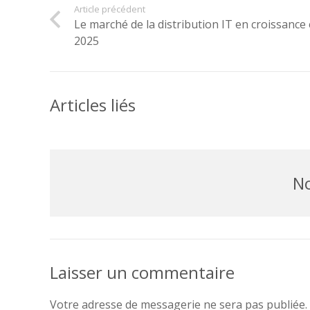
Article précédent
Le marché de la distribution IT en croissance
2025
Articles liés
No
Laisser un commentaire
Votre adresse de messagerie ne sera pas publiée.