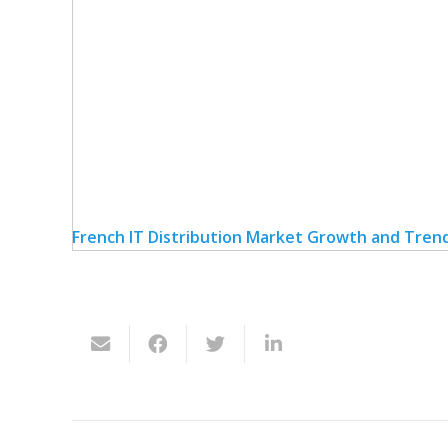
French IT Distribution Market Growth and Tren