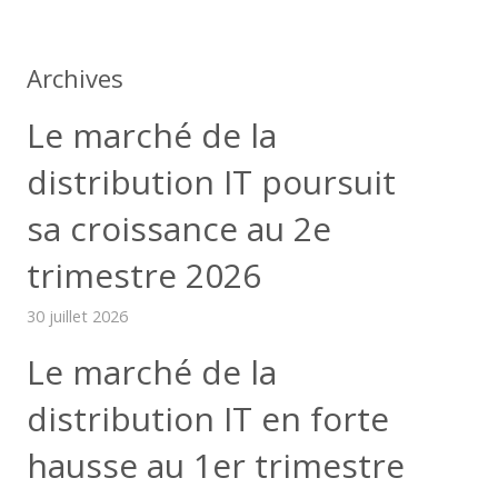
Archives
Le marché de la
distribution IT poursuit
sa croissance au 2e
trimestre 2026
30 juillet 2026
Le marché de la
distribution IT en forte
hausse au 1er trimestre