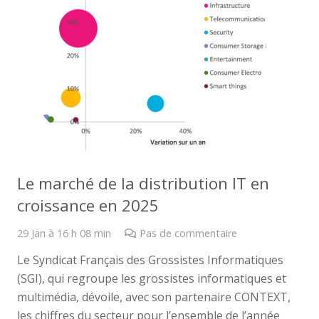
Le marché de la distribution IT en
croissance en 2025
29 Jan à 16 h 08 min
Pas de commentaire
Le Syndicat Français des Grossistes Informatiques
(SGI), qui regroupe les grossistes informatiques et
multimédia, dévoile, avec son partenaire CONTEXT,
les chiffres du secteur pour l’ensemble de l’année