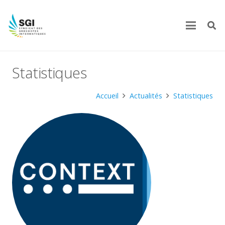
Statistiques
Accueil
Actualités
Statistiques