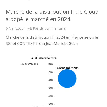
Marché de la distribution IT: le Cloud
a dopé le marché en 2024
6 Mar 2025
Pas de commentaire
Marché de la distribution IT 2024 en France selon le
SGI et CONTEXT from JeanMarieLeGuen