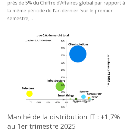
près de 5% du Chiffre d’Affaires global par rapport à
la même période de l’an dernier. Sur le premier
semestre,…
Marché de la distribution IT : +1,7%
au 1er trimestre 2025