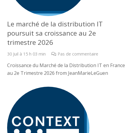
Le marché de la distribution IT
poursuit sa croissance au 2e
trimestre 2026
30 Juil à 15 h 03 min
Pas de commentaire
Croissance du Marché de la Distribution IT en France
au 2e Trimestre 2026 from JeanMarieLeGuen