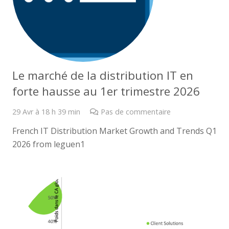
Le marché de la distribution IT en
forte hausse au 1er trimestre 2026
29 Avr à 18 h 39 min
Pas de commentaire
French IT Distribution Market Growth and Trends Q1
2026 from leguen1