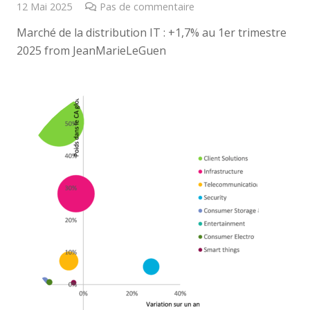
12 Mai 2025
Pas de commentaire
Marché de la distribution IT : +1,7% au 1er trimestre
2025 from JeanMarieLeGuen