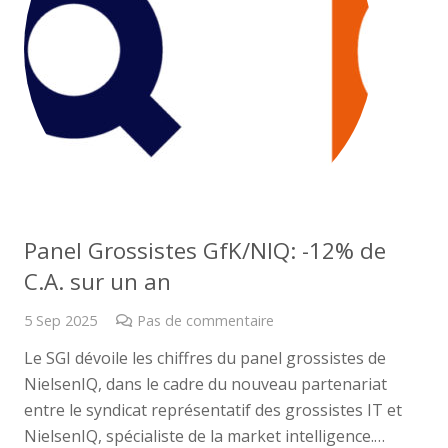
Panel Grossistes GfK/NIQ: -12% de
C.A. sur un an
5 Sep 2025
Pas de commentaire
Le SGI dévoile les chiffres du panel grossistes de
NielsenIQ, dans le cadre du nouveau partenariat
entre le syndicat représentatif des grossistes IT et
NielsenIQ, spécialiste de la market intelligence.…