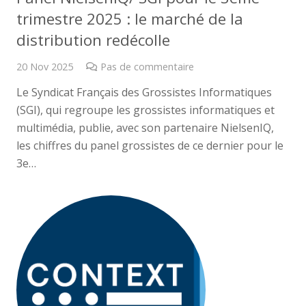
trimestre 2025 : le marché de la
distribution redécolle
20 Nov 2025
Pas de commentaire
Le Syndicat Français des Grossistes Informatiques
(SGI), qui regroupe les grossistes informatiques et
multimédia, publie, avec son partenaire NielsenIQ,
les chiffres du panel grossistes de ce dernier pour le
3e…