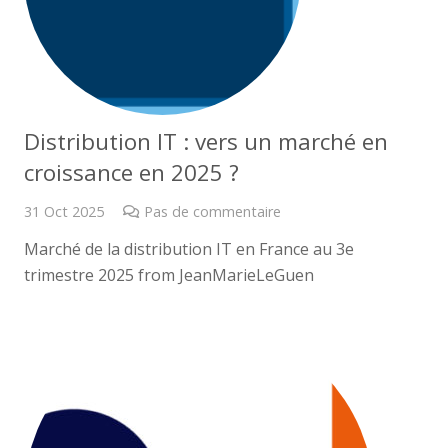
Distribution IT : vers un marché en
croissance en 2025 ?
31 Oct 2025
Pas de commentaire
Marché de la distribution IT en France au 3e
trimestre 2025 from JeanMarieLeGuen