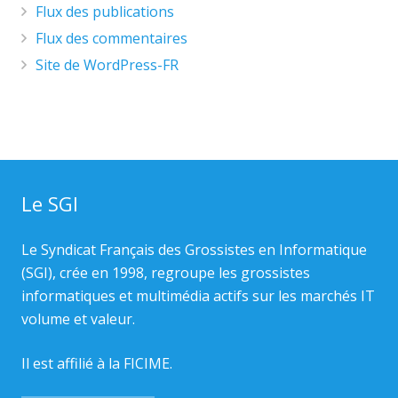
Flux des publications
Flux des commentaires
Site de WordPress-FR
Le SGI
Le Syndicat Français des Grossistes en Informatique
(SGI), crée en 1998, regroupe les grossistes
informatiques et multimédia actifs sur les marchés IT
volume et valeur.
Il est affilié à la
FICIME.