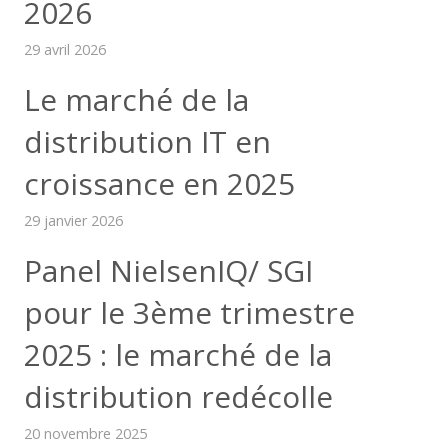
2026
29 avril 2026
Le marché de la
distribution IT en
croissance en 2025
29 janvier 2026
Panel NielsenIQ/ SGI
pour le 3ème trimestre
2025 : le marché de la
distribution redécolle
20 novembre 2025