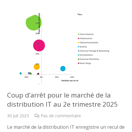
Coup d’arrêt pour le marché de la
distribution IT au 2e trimestre 2025
30 Juil 2025
Pas de commentaire
Le marché de la distribution IT enregistre un recul de