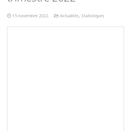
15 novembre 2022
Actualités
,
Statistiques