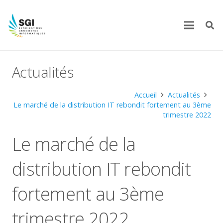
Actualités
Accueil
Actualités
Le marché de la distribution IT rebondit fortement au 3ème
trimestre 2022
Le marché de la
distribution IT rebondit
fortement au 3ème
trimestre 2022