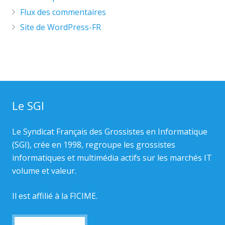
Flux des commentaires
Site de WordPress-FR
Le SGI
Le Syndicat Français des Grossistes en Informatique
(SGI), crée en 1998, regroupe les grossistes
informatiques et multimédia actifs sur les marchés IT
volume et valeur.
Il est affilié à la
FICIME.