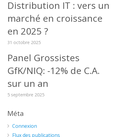
Distribution IT : vers un
marché en croissance
en 2025 ?
31 octobre 2025
Panel Grossistes
GfK/NIQ: -12% de C.A.
sur un an
5 septembre 2025
Méta
Connexion
Flux des publications