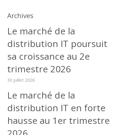
Archives
Le marché de la
distribution IT poursuit
sa croissance au 2e
trimestre 2026
30 juillet 2026
Le marché de la
distribution IT en forte
hausse au 1er trimestre
2026