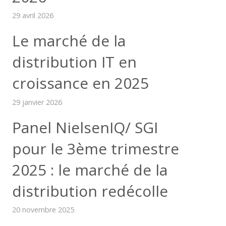
29 avril 2026
Le marché de la
distribution IT en
croissance en 2025
29 janvier 2026
Panel NielsenIQ/ SGI
pour le 3ème trimestre
2025 : le marché de la
distribution redécolle
20 novembre 2025