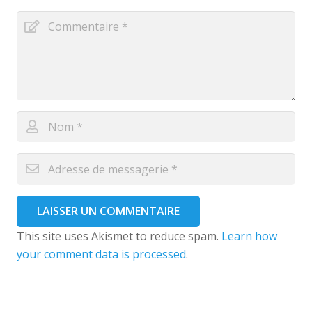
LAISSER UN COMMENTAIRE
This site uses Akismet to reduce spam.
Learn how
your comment data is processed
.