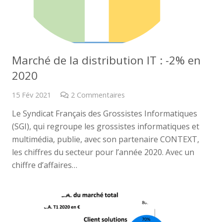
Marché de la distribution IT : -2% en
2020
15 Fév 2021
2
Commentaires
Le Syndicat Français des Grossistes Informatiques
(SGI), qui regroupe les grossistes informatiques et
multimédia, publie, avec son partenaire CONTEXT,
les chiffres du secteur pour l’année 2020. Avec un
chiffre d’affaires…