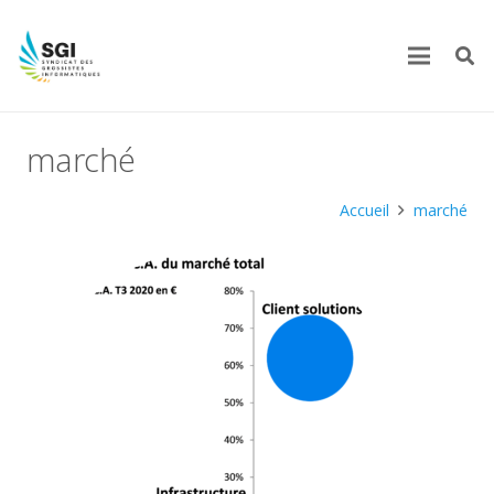
marché
Accueil
marché