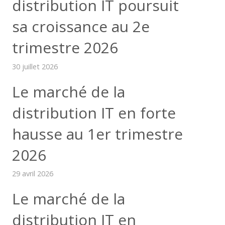
distribution IT poursuit
sa croissance au 2e
trimestre 2026
30 juillet 2026
Le marché de la
distribution IT en forte
hausse au 1er trimestre
2026
29 avril 2026
Le marché de la
distribution IT en