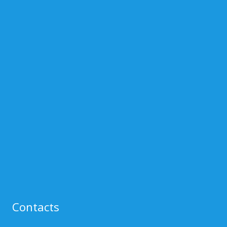
Contacts