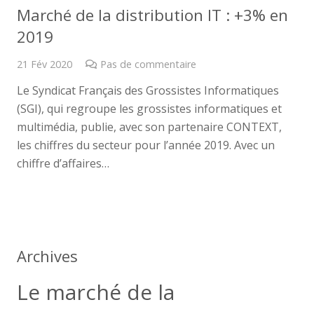
Marché de la distribution IT : +3% en
2019
21 Fév 2020
Pas de commentaire
Le Syndicat Français des Grossistes Informatiques
(SGI), qui regroupe les grossistes informatiques et
multimédia, publie, avec son partenaire CONTEXT,
les chiffres du secteur pour l’année 2019. Avec un
chiffre d’affaires…
Archives
Le marché de la