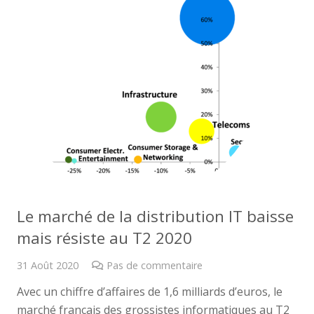
Le marché de la distribution IT baisse
mais résiste au T2 2020
31 Août 2020
Pas de commentaire
Avec un chiffre d’affaires de 1,6 milliards d’euros, le
marché français des grossistes informatiques au T2