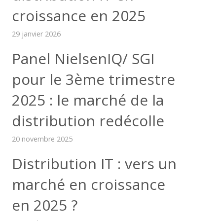
croissance en 2025
29 janvier 2026
Panel NielsenIQ/ SGI
pour le 3ème trimestre
2025 : le marché de la
distribution redécolle
20 novembre 2025
Distribution IT : vers un
marché en croissance
en 2025 ?