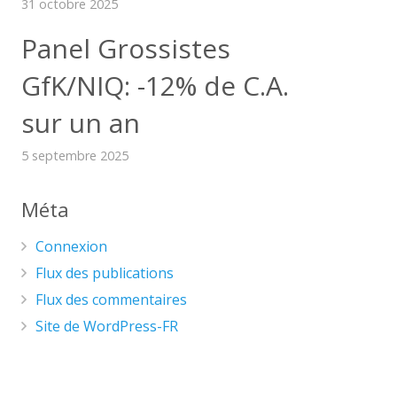
31 octobre 2025
Panel Grossistes
GfK/NIQ: -12% de C.A.
sur un an
5 septembre 2025
Méta
Connexion
Flux des publications
Flux des commentaires
Site de WordPress-FR