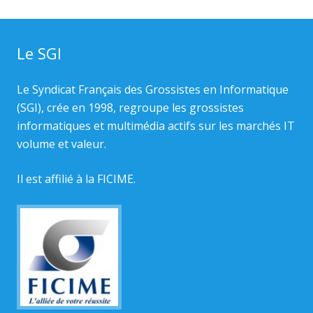
Le SGI
Le Syndicat Français des Grossistes en Informatique
(SGI), crée en 1998, regroupe les grossistes
informatiques et multimédia actifs sur les marchés IT
volume et valeur.
Il est affilié à la
FICIME.