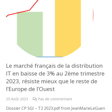
Le marché français de la distribution
IT en baisse de 3% au 2ème trimestre
2023, résiste mieux que le reste de
l’Europe de l’Ouest
25 Août 2023
Pas de commentaire
Dossier CP SGI – T2 2023.pdf from JeanMarieLeGuen