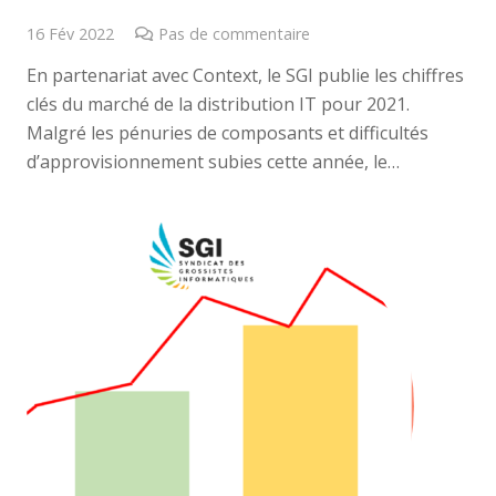
16 Fév 2022
Pas de commentaire
En partenariat avec Context, le SGI publie les chiffres
clés du marché de la distribution IT pour 2021.
Malgré les pénuries de composants et difficultés
d’approvisionnement subies cette année, le…