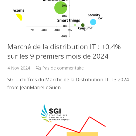
Marché de la distribution IT : +0,4%
sur les 9 premiers mois de 2024
4 Nov 2024
Pas de commentaire
SGI – chiffres du Marché de la Distribution IT T3 2024
from JeanMarieLeGuen