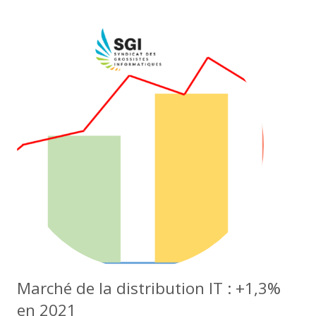
Marché de la distribution IT : +1,3%
en 2021