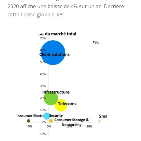
2020 affiche une baisse de 4% sur un an. Derrière
cette baisse globale, les…