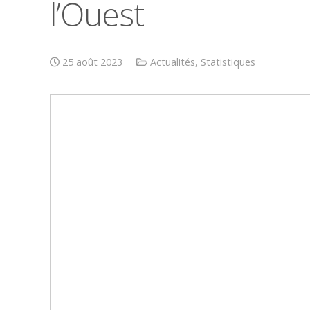
l’Ouest
25 août 2023
Actualités
,
Statistiques