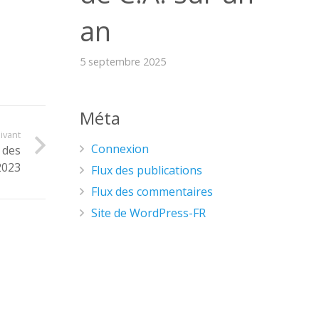
an
5 septembre 2025
Méta
uivant
Connexion
 des
2023
Flux des publications
Flux des commentaires
Site de WordPress-FR