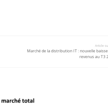
Article s
Marché de la distribution IT : nouvelle baisse
revenus au T3 