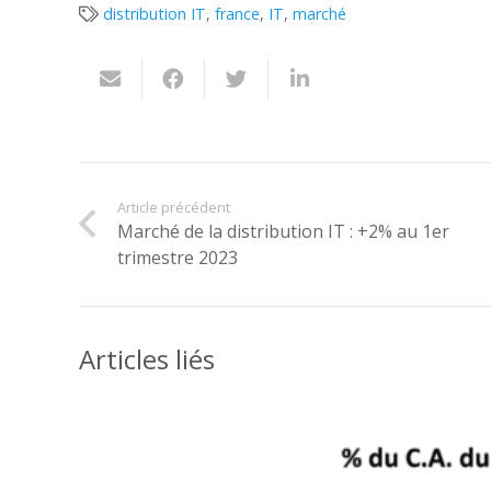
distribution IT
,
france
,
IT
,
marché
Article précédent
Marché de la distribution IT : +2% au 1er
trimestre 2023
Articles liés