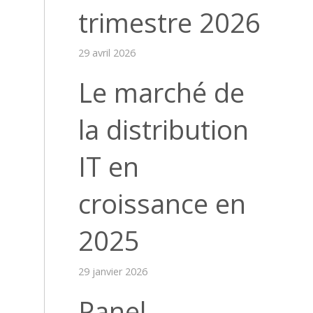
trimestre 2026
29 avril 2026
Le marché de
la distribution
IT en
croissance en
2025
29 janvier 2026
Panel