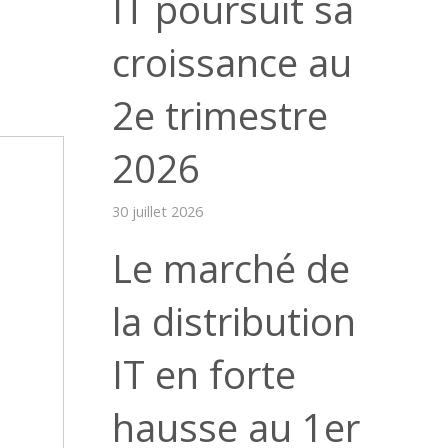
IT poursuit sa
croissance au
2e trimestre
2026
30 juillet 2026
Le marché de
la distribution
IT en forte
hausse au 1er