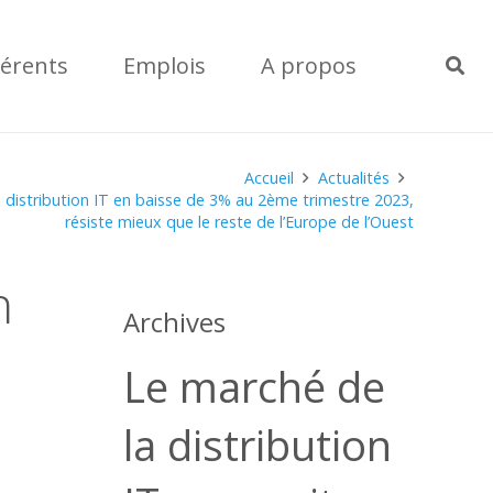
érents
Emplois
A propos
Accueil
Actualités
a distribution IT en baisse de 3% au 2ème trimestre 2023,
résiste mieux que le reste de l’Europe de l’Ouest
n
Archives
Le marché de
la distribution