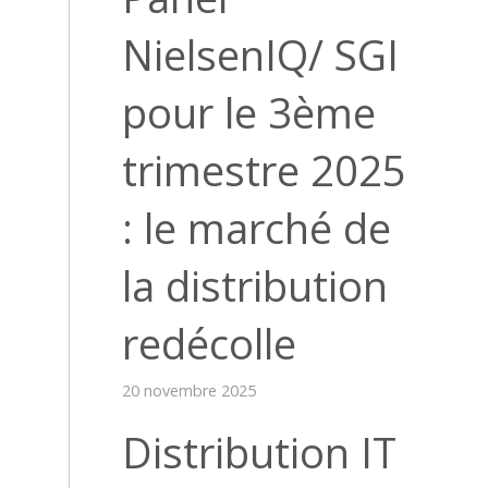
NielsenIQ/ SGI
pour le 3ème
trimestre 2025
: le marché de
la distribution
redécolle
20 novembre 2025
Distribution IT