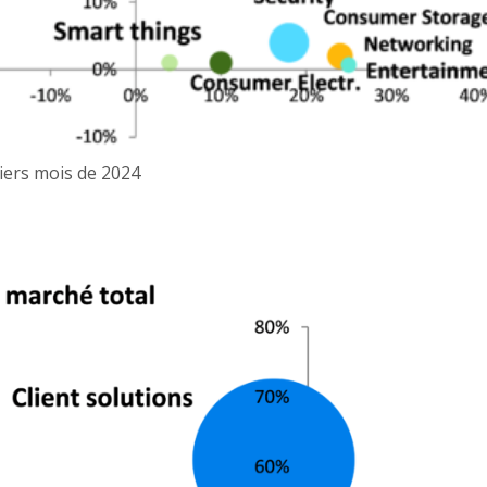
miers mois de 2024