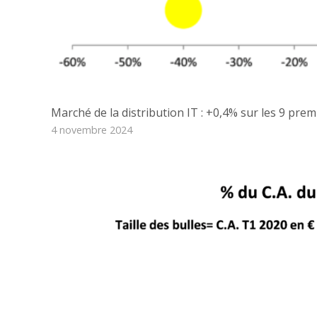
Marché de la distribution IT : +0,4% sur les 9 pre
4 novembre 2024