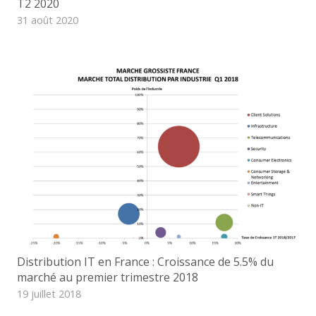
T2 2020
31 août 2020
Distribution IT en France : Croissance de 5.5% du
marché au premier trimestre 2018
19 juillet 2018