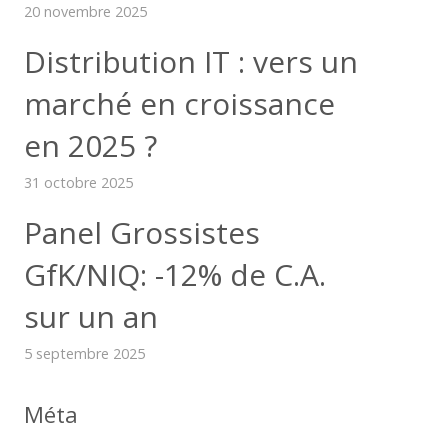
20 novembre 2025
Distribution IT : vers un
marché en croissance
en 2025 ?
31 octobre 2025
Panel Grossistes
GfK/NIQ: -12% de C.A.
sur un an
5 septembre 2025
Méta