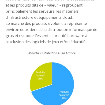
et les produits dits de « valeur » regroupant
principalement les serveurs, les matériels
d’infrastructure et équipements cloud.
Le marché des produits « volume » représente
environ deux tiers de la distribution informatique de
gros et est pour l’essentiel orienté hardware à
l’exclusion des logiciels de jeux et/ou éducatifs.