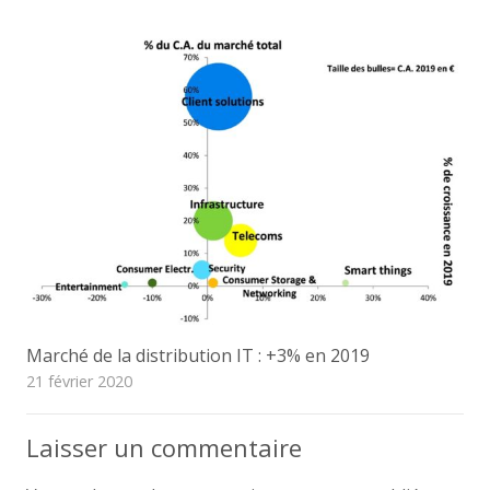
Marché de la distribution IT : +3% en 2019
21 février 2020
Laisser un commentaire