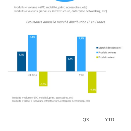
Q3
YTD