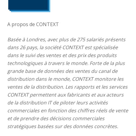
A propos de CONTEXT
Basée à Londres, avec plus de 275 salariés présents
dans 26 pays, la société CONTEXT est spécialisée
dans le suivi des ventes et des prix des produits
technologiques à travers le monde. Forte de la plus
grande base de données des ventes du ca
nal de
distribution dans le monde, CONTEXT monitore les
ventes de la distribution. Les rapports et les services
CONTEXT permettent aux fabricants et aux acteurs
de la distribution IT de piloter leurs activités
commerciales en fonction des chiffres réels de vente
et de prendre des décisions commerciales
stratégiques basées sur des données concrètes.