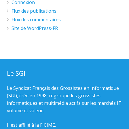
Connexion
Flux des publications
Flux des commentaires
Site de WordPress-FR
Le SGI
Le Syndicat Français des Grossistes en Informatique
(SGI), crée en 1998, regroupe les grossistes
informatiques et multimédia actifs sur les marchés IT
volume et valeur.
Il est affilié à la
FICIME.