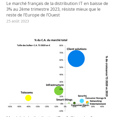
Le marché français de la distribution IT en baisse de
3% au 2ème trimestre 2023, résiste mieux que le
reste de l’Europe de l’Ouest
25 août 2023