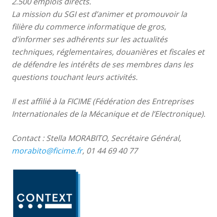
2.500 emplois directs.
La mission du SGI est d’animer et promouvoir la
filière du commerce informatique de gros,
d’informer ses adhérents sur les actualités
techniques, réglementaires, douanières et fiscales et
de défendre les intérêts de ses membres dans les
questions touchant leurs activités.
Il est affilié à la FIC
IME (Fédération des Entreprises
Internationales de la Mécanique et de l’Electronique).
Contact : Stella MORABITO, Secrétaire Général,
morabito@ficime.fr
, 01 44 69 40 77