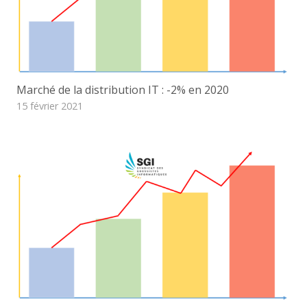
Marché de la distribution IT : -2% en 2020
15 février 2021