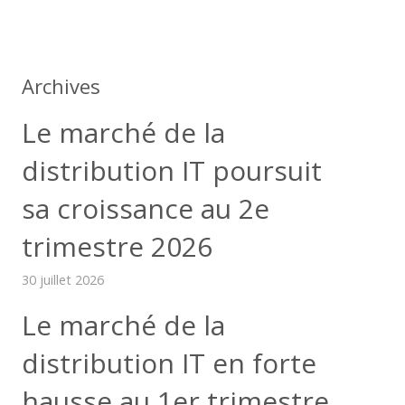
Archives
Le marché de la
distribution IT poursuit
sa croissance au 2e
trimestre 2026
30 juillet 2026
Le marché de la
distribution IT en forte
hausse au 1er trimestre