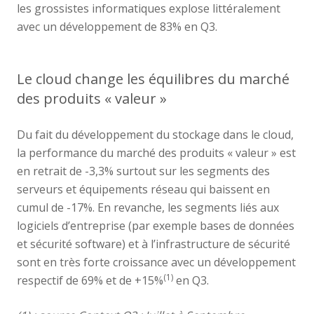
les grossistes informatiques explose littéralement
avec un développement de 83% en Q3.
Le cloud change les équilibres du marché
des produits « valeur »
Du fait du développement du stockage dans le cloud,
la performance du marché des produits « valeur » est
en retrait de -3,3% surtout sur les segments des
serveurs et équipements réseau qui baissent en
cumul de -17%. En revanche, les segments liés aux
logiciels d’entreprise (par exemple bases de données
et sécurité software) et à l’infrastructure de sécurité
sont en très forte croissance avec un développement
(1)
respectif de 69% et de +15%
en Q3.