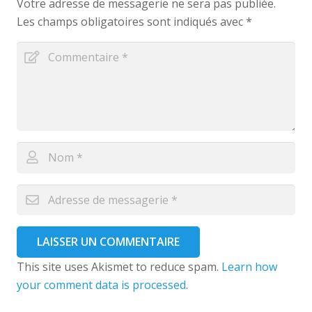
Votre adresse de messagerie ne sera pas publiée.
Les champs obligatoires sont indiqués avec
*
LAISSER UN COMMENTAIRE
This site uses Akismet to reduce spam.
Learn how
your comment data is processed
.