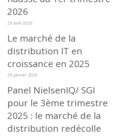
2026
29 avril 2026
Le marché de la
distribution IT en
croissance en 2025
29 janvier 2026
Panel NielsenIQ/ SGI
pour le 3ème trimestre
2025 : le marché de la
distribution redécolle