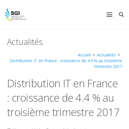
Actualités
Accueil
Actualités
Distribution IT en France : croissance de 4.4 % au troisième
trimestre 2017
Distribution IT en France
: croissance de 4.4 % au
troisième trimestre 2017