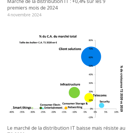
Marché de la distribution IT : +0,4% sur les 9
premiers mois de 2024
4 novembre 2024
Le marché de la distribution IT baisse mais résiste au