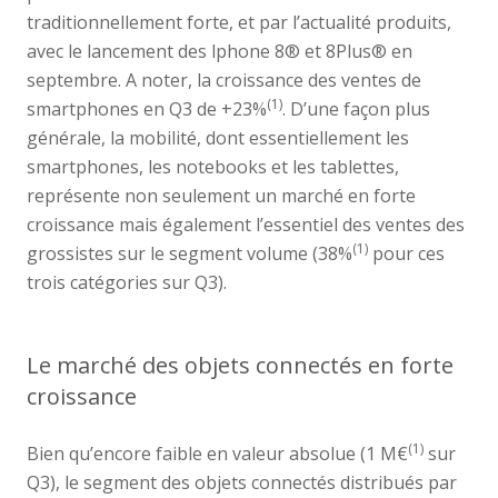
traditionnellement forte, et par l’actualité produits,
avec le lancement des lphone 8® et 8Plus® en
septembre. A noter, la croissance des ventes de
(1)
smartphones en Q3 de +23%
. D’une façon plus
générale, la mobilité, dont essentiellement les
smartphones, les notebooks et les tablettes,
représente non seulement un marché en forte
croissance mais également l’essentiel des ventes des
(1)
grossistes sur le segment volume (38%
pour ces
trois catégories sur Q3).
Le marché des objets connectés en forte
croissance
(1)
Bien qu’encore faible en valeur absolue (1 M€
sur
Q3), le segment des objets connectés distribués par